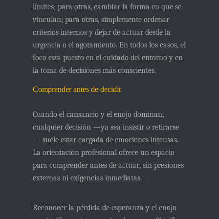
límites; para otras, cambiar la forma en que se
vinculan; para otras, simplemente ordenar
criterios internos y dejar de actuar desde la
urgencia o el agotamiento. En todos los casos, el
foco está puesto en el cuidado del entorno y en
la toma de decisiones más conscientes.
Comprender antes de decidir
Cuando el cansancio y el enojo dominan,
cualquier decisión —ya sea insistir o retirarse
— suele estar cargada de emociones intensas.
La orientación profesional ofrece un espacio
para
comprender antes de actuar
, sin presiones
externas ni exigencias inmediatas.
Reconocer la pérdida de esperanza y el enojo