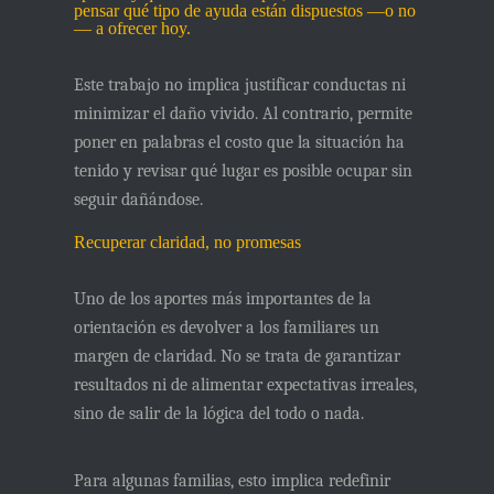
pensar qué tipo de ayuda están dispuestos —o no
— a ofrecer hoy.
Este trabajo no implica justificar conductas ni
minimizar el daño vivido. Al contrario, permite
poner en palabras el costo que la situación ha
tenido
y revisar qué lugar es posible ocupar sin
seguir dañándose.
Recuperar claridad, no promesas
Uno de los aportes más importantes de la
orientación es devolver a los familiares un
margen de claridad. No se trata de garantizar
resultados ni de alimentar expectativas irreales,
sino de
salir de la lógica del todo o nada
.
Para algunas familias, esto implica redefinir