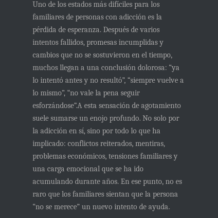
Uno de los estados más difíciles para los
familiares de personas con adicción es
la
pérdida de esperanza
. Después de varios
intentos fallidos, promesas incumplidas y
cambios que no se sostuvieron en el tiempo,
muchos llegan a una conclusión dolorosa: “ya
lo intentó antes y no resultó”, “siempre vuelve a
lo mismo”, “no vale la pena seguir
esforzándose”.A esta sensación de agotamiento
suele sumarse
un enojo profundo
. No solo por
la adicción en sí, sino por todo lo que ha
implicado: conflictos reiterados, mentiras,
problemas económicos, tensiones familiares y
una carga emocional que se ha ido
acumulando durante años. En ese punto, no es
raro que los familiares sientan que la persona
“no se merece” un nuevo intento de ayuda.