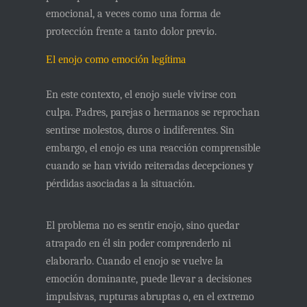
emocional, a veces como una forma de
protección frente a tanto dolor previo.
El enojo como emoción legítima
En este contexto, el enojo suele vivirse con
culpa. Padres, parejas o hermanos se reprochan
sentirse molestos, duros o indiferentes. Sin
embargo, el enojo es una
reacción comprensible
cuando se han vivido reiteradas decepciones y
pérdidas asociadas a la situación.
El problema no es sentir enojo, sino quedar
atrapado en él sin poder comprenderlo ni
elaborarlo. Cuando el enojo se vuelve la
emoción dominante, puede llevar a decisiones
impulsivas, rupturas abruptas o, en el extremo