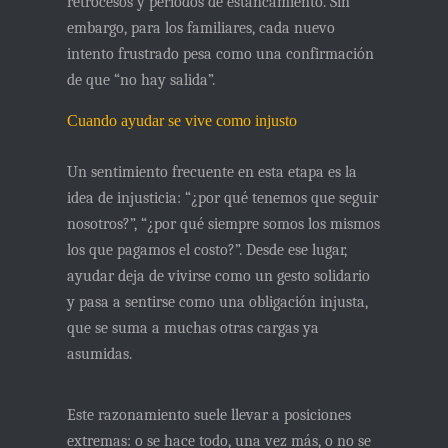
retrocesos y períodos de estancamiento. Sin
embargo, para los familiares, cada nuevo
intento frustrado pesa como una confirmación
de que “no hay salida”.
Cuando ayudar se vive como injusto
Un sentimiento frecuente en esta etapa es la
idea de injusticia: “¿por qué tenemos que seguir
nosotros?”, “¿por qué siempre somos los mismos
los que pagamos el costo?”. Desde ese lugar,
ayudar deja de vivirse como un gesto solidario
y pasa a sentirse como una obligación injusta,
que se suma a muchas otras cargas ya
asumidas.
Este razonamiento suele llevar a posiciones
extremas: o se hace todo, una vez más, o no se