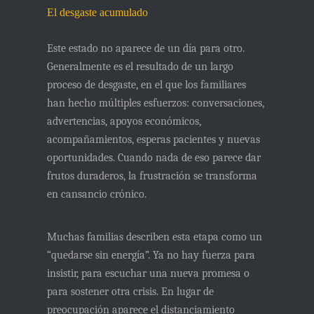
El desgaste acumulado
Este estado no aparece de un día para otro.
Generalmente es el resultado de
un largo
proceso de desgaste
, en el que los familiares
han hecho múltiples esfuerzos: conversaciones,
advertencias, apoyos económicos,
acompañamientos, esperas pacientes y nuevas
oportunidades. Cuando nada de eso parece dar
frutos duraderos, la frustración se transforma
en cansancio crónico.
Muchas familias describen esta etapa como un
“quedarse sin energía”. Ya no hay fuerza para
insistir, para escuchar una nueva promesa o
para sostener otra crisis. En lugar de
preocupación aparece el distanciamiento