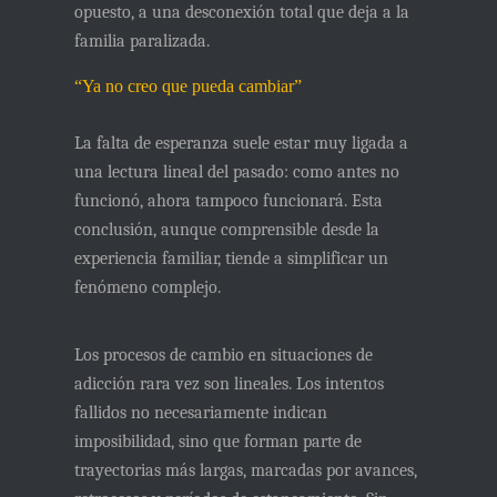
opuesto, a una desconexión total que deja a la
familia paralizada.
“Ya no creo que pueda cambiar”
La falta de esperanza suele estar muy ligada a
una lectura lineal del pasado: como antes no
funcionó, ahora tampoco funcionará. Esta
conclusión, aunque comprensible desde la
experiencia familiar, tiende a simplificar un
fenómeno complejo.
Los procesos de cambio en situaciones de
adicción rara vez son lineales. Los intentos
fallidos no necesariamente indican
imposibilidad, sino que forman parte de
trayectorias más largas, marcadas por avances,