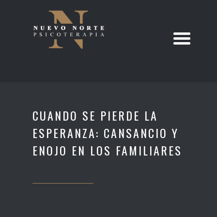
CUANDO SE PIERDE LA
ESPERANZA: CANSANCIO Y
ENOJO EN LOS FAMILIARES