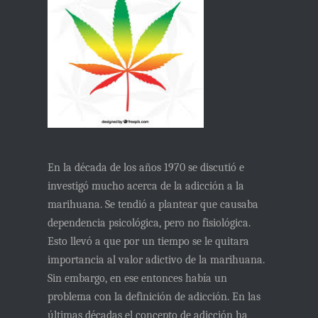
En la década de los años 1970 se discutió e
investigó mucho acerca de la adicción a la
marihuana. Se tendió a plantear que causaba
dependencia psicológica, pero no fisiológica.
Esto llevó a que por un tiempo se le quitara
importancia al valor adictivo de la marihuana.
Sin embargo, en ese entonces había un
problema con la definición de adicción. En las
últimas décadas el concepto de adicción ha