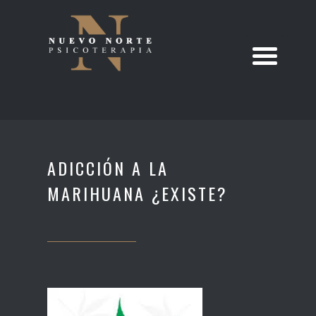
ADICCIÓN A LA
MARIHUANA ¿EXISTE?