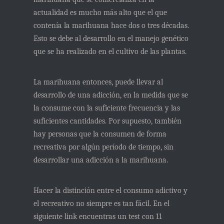
actualidad es mucho más alto que el que
contenía la marihuana hace dos o tres décadas.
Esto se debe al desarrollo en el manejo genético
que se ha realizado en el cultivo de las plantas.
La marihuana entonces, puede llevar al
desarrollo de una adicción, en la medida que se
la consume con la suficiente frecuencia y las
suficientes cantidades. Por supuesto, también
hay personas que la consumen de forma
recreativa por algún período de tiempo, sin
desarrollar una adicción a la marihuana.
Hacer la distinción entre el consumo adictivo y
el recreativo no siempre es tan fácil. En el
siguiente link encuentras un test con 11