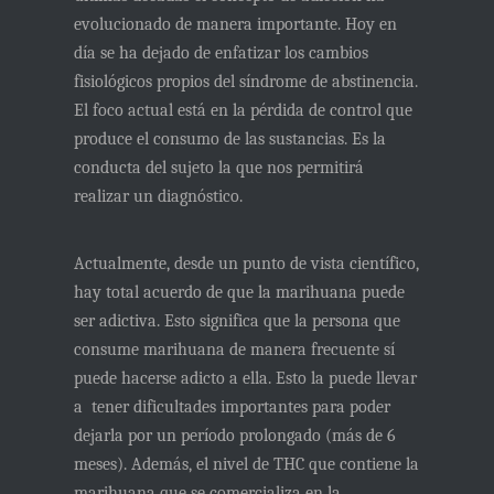
evolucionado de manera importante. Hoy en
día se ha dejado de enfatizar los cambios
fisiológicos propios del síndrome de abstinencia.
El foco actual está en la pérdida de control que
produce el consumo de las sustancias. Es la
conducta del sujeto la que nos permitirá
realizar un diagnóstico.
Actualmente, desde un punto de vista científico,
hay total acuerdo de que la marihuana puede
ser adictiva. Esto significa que la persona que
consume marihuana de manera frecuente sí
puede hacerse adicto a ella. Esto la puede llevar
a tener dificultades importantes para poder
dejarla por un período prolongado (más de 6
meses). Además, el nivel de THC que contiene la
marihuana que se comercializa en la