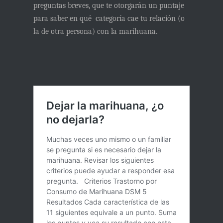
preguntas breves, que te otorgarán un puntaje
para saber en qué categoría cae tu relación (o
la de otra persona) con la marihuana.