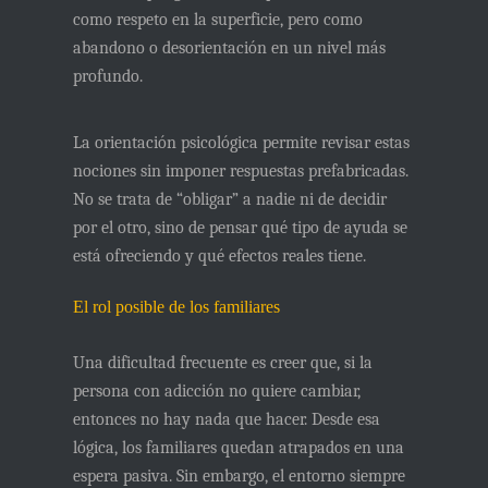
como respeto en la superficie, pero como
abandono o desorientación en un nivel más
profundo.
La orientación psicológica permite revisar estas
nociones sin imponer respuestas prefabricadas.
No se trata de “obligar” a nadie ni de decidir
por el otro, sino de
pensar qué tipo de ayuda se
está ofreciendo y qué efectos reales tiene
.
El rol posible de los familiares
Una dificultad frecuente es creer que, si la
persona con adicción no quiere cambiar,
entonces no hay nada que hacer. Desde esa
lógica, los familiares quedan atrapados en una
espera pasiva. Sin embargo, el entorno siempre