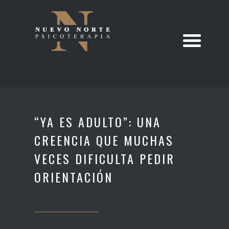
“YA ES ADULTO”: UNA
CREENCIA QUE MUCHAS
VECES DIFICULTA PEDIR
ORIENTACIÓN