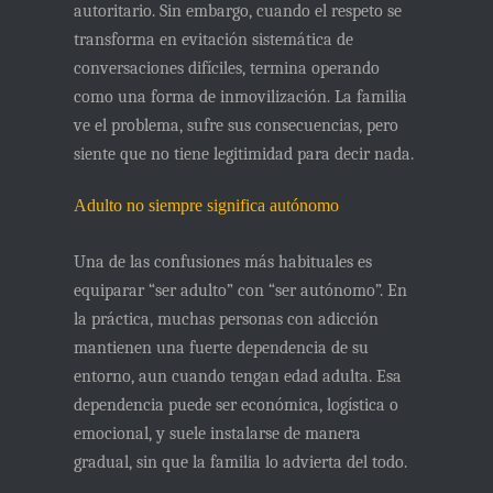
autoritario. Sin embargo, cuando el respeto se
transforma en
evitación sistemática de
conversaciones difíciles
, termina operando
como una forma de inmovilización. La familia
ve el problema, sufre sus consecuencias, pero
siente que no tiene legitimidad para decir nada.
Adulto no siempre significa autónomo
Una de las confusiones más habituales es
equiparar “ser adulto” con “ser autónomo”. En
la práctica, muchas personas con adicción
mantienen una fuerte dependencia de su
entorno, aun cuando tengan edad adulta. Esa
dependencia puede ser económica, logística o
emocional, y suele instalarse de manera
gradual, sin que la familia lo advierta del todo.