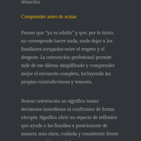
situación.
Comprender antes de actuar
Pensar que “ya es adulto” y que, por lo tanto,
no corresponde hacer nada, suele dejar a los
familiares atrapados entre el respeto y el
desgaste. La orientación profesional permite
salir de ese dilema simplificado y
comprender
mejor el escenario completo
, incluyendo las
propias contradicciones y temores.
Buscar orientación no significa tomar
decisiones inmediatas ni confrontar de forma
abrupta. Significa abrir un espacio de reflexión
que ayude a las familias a posicionarse de
manera más clara, cuidada y consistente frente