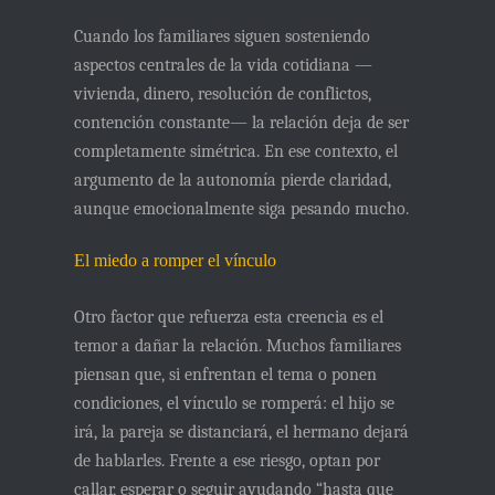
Cuando los familiares siguen sosteniendo
aspectos centrales de la vida cotidiana —
vivienda, dinero, resolución de conflictos,
contención constante— la relación deja de ser
completamente simétrica. En ese contexto,
el
argumento de la autonomía pierde claridad
,
aunque emocionalmente siga pesando mucho.
El miedo a romper el vínculo
Otro factor que refuerza esta creencia es el
temor a dañar la relación. Muchos familiares
piensan que, si enfrentan el tema o ponen
condiciones, el vínculo se romperá: el hijo se
irá, la pareja se distanciará, el hermano dejará
de hablarles. Frente a ese riesgo, optan por
callar, esperar o seguir ayudando “hasta que