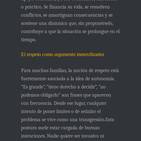
o práctico. Se financia su vida, se resuelven
conflictos, se amortiguan consecuencias y se
sostiene una dinámica que, sin proponérselo,
contribuye a que la situación se prolongue en el
tiempo.
El respeto como argumento inmovilizador
Para muchas familias, la noción de respeto está
fuertemente asociada a la idea de autonomía.
“Es grande”, “tiene derecho a decidir”, “no
podemos obligarlo” son frases que aparecen
con frecuencia. Desde ese lugar, cualquier
intento de poner límites o de señalar el
problema se vive como una transgresión.Esta
postura suele estar cargada de buenas
intenciones. Nadie quiere ser invasivo ni