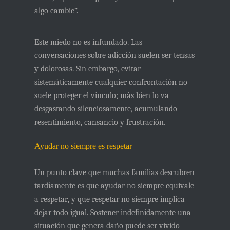
algo cambie”.
Este miedo no es infundado. Las
conversaciones sobre adicción suelen ser tensas
y dolorosas. Sin embargo, evitar
sistemáticamente cualquier confrontación no
suele proteger el vínculo; más bien lo va
desgastando silenciosamente, acumulando
resentimiento, cansancio y frustración.
Ayudar no siempre es respetar
Un punto clave que muchas familias descubren
tardíamente es que
ayudar no siempre equivale
a respetar
, y que respetar no siempre implica
dejar todo igual. Sostener indefinidamente una
situación que genera daño puede ser vivido